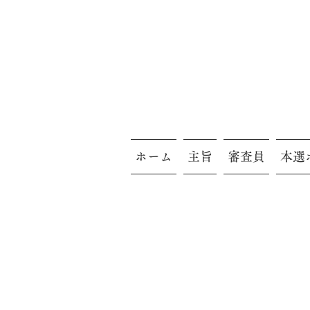
ホーム
主旨
審査員
本選