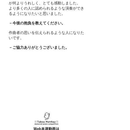
が何よりうれしく、とても感動しました。
より多くの人に認められるような演奏ができ
るようになりたいと思いました。
－今後の抱負を教えてください。
作曲者の思いを伝えられるような人になりた
いです。
－ご協力ありがとうございました。