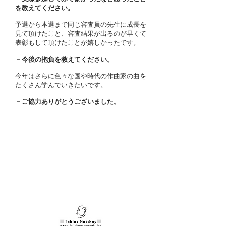
を教えてください。
予選から本選まで同じ審査員の先生に成長を
見て頂けたこと、審査結果が出るのが早くて
表彰もして頂けたことが嬉しかったです。
－今後の抱負を教えてください。
今年はさらに色々な国や時代の作曲家の曲を
たくさん学んでいきたいです。
－ご協力ありがとうございました。